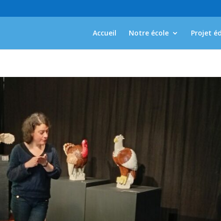
Accueil
Notre école
Projet é