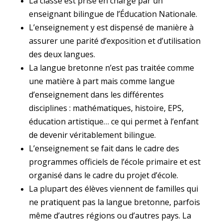
La classe est prise en charge par un
enseignant bilingue de l’Éducation Nationale.
L’enseignement y est dispensé de manière à
assurer une parité d’exposition et d’utilisation
des deux langues.
La langue bretonne n’est pas traitée comme
une matière à part mais comme langue
d’enseignement dans les différentes
disciplines : mathématiques, histoire, EPS,
éducation artistique… ce qui permet à l’enfant
de devenir véritablement bilingue.
L’enseignement se fait dans le cadre des
programmes officiels de l’école primaire et est
organisé dans le cadre du projet d’école.
La plupart des élèves viennent de familles qui
ne pratiquent pas la langue bretonne, parfois
même d’autres régions ou d’autres pays. La