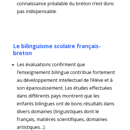
connaissance préalable du breton n’est donc
pas indispensable.
Le bilinguisme scolaire français-
breton
Les évaluations confirment que
l’enseignement bilingue contribue fortement
au développement intellectuel de l’élève et à
son épanouissement. Les études effectuées
dans différents pays montrent que les
enfants bilingues ont de bons résultats dans
divers domaines (linguistiques dont le
français, matières scientifiques, domaines
artistiques…).