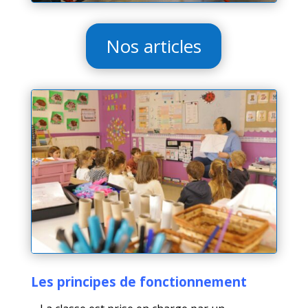
Nos articles
Les principes de fonctionnement