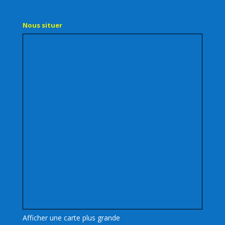
Nous situer
Afficher une carte plus grande