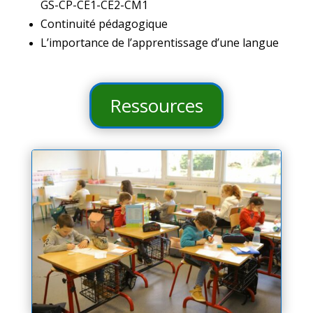
GS-CP-CE1-CE2-CM1
Continuité pédagogique
L’importance de l’apprentissage d’une langue
Ressources