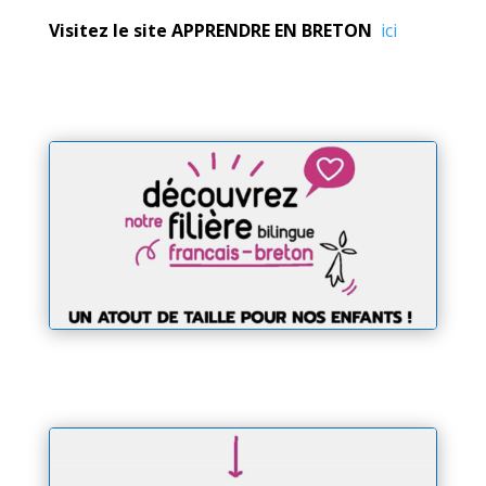
Visitez le site APPRENDRE EN BRETON
ici