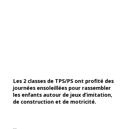
Les 2 classes de TPS/PS ont profité des
journées ensoleillées pour rassembler
les enfants autour de jeux d’imitation,
de construction et de motricité.