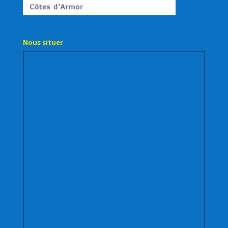
Nous situer