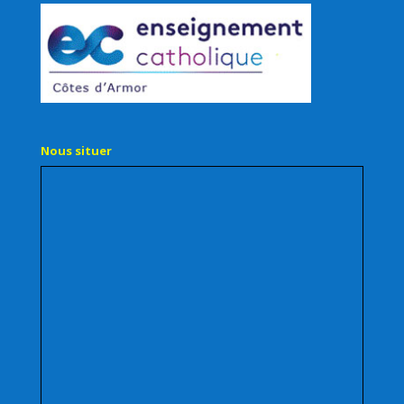
Nous situer