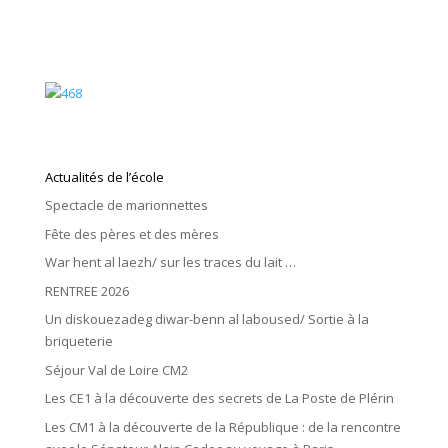
Actualités de l’école
Spectacle de marionnettes
Fête des pères et des mères
War hent al laezh/ sur les traces du lait …
RENTREE 2026
Un diskouezadeg diwar-benn al laboused/ Sortie à la
briqueterie
Séjour Val de Loire CM2
Les CE1 à la découverte des secrets de La Poste de Plérin
Les CM1 à la découverte de la République : de la rencontre