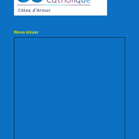
Nous situer