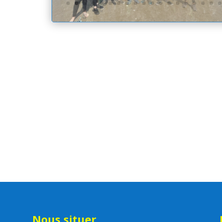
Nous situer