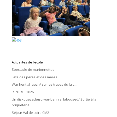
Actualités de l’école
Spectacle de marionnettes
Fête des pères et des mères
War hent al laezh/ sur les traces du lait …
RENTREE 2026
Un diskouezadeg diwar-benn al laboused/ Sortie à la
briqueterie
Séjour Val de Loire CM2