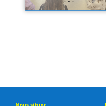
Nous situer