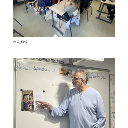
IMG_3347