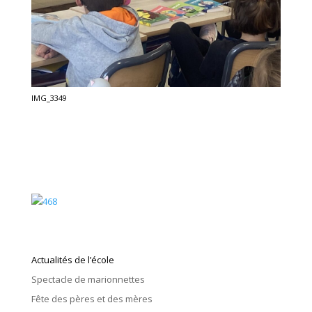
IMG_3349
Actualités de l’école
Spectacle de marionnettes
Fête des pères et des mères