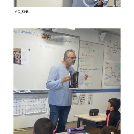
IMG_3348