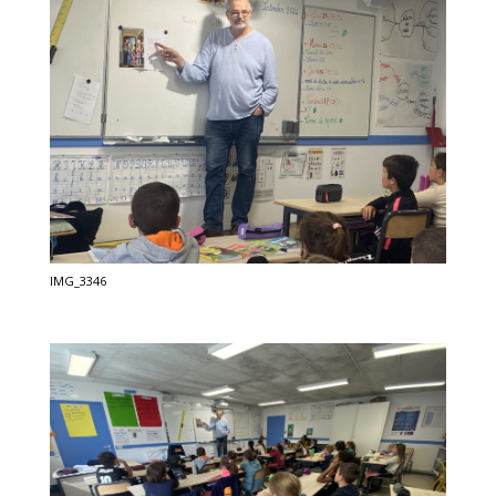
IMG_3346