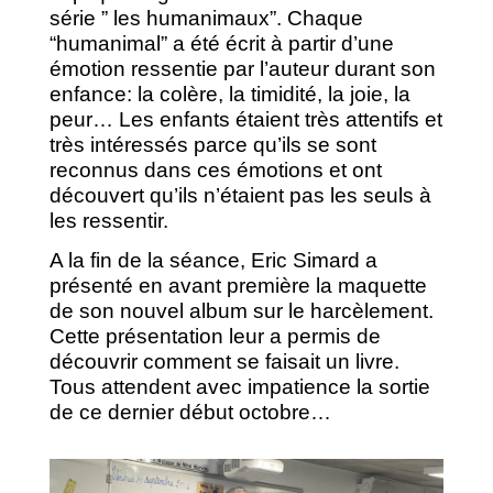
série ” les humanimaux”. Chaque
“humanimal” a été écrit à partir d’une
émotion ressentie par l’auteur durant son
enfance: la colère, la timidité, la joie, la
peur… Les enfants étaient très attentifs et
très intéressés parce qu’ils se sont
reconnus dans ces émotions et ont
découvert qu’ils n’étaient pas les seuls à
les ressentir.
A la fin de la séance, Eric Simard a
présenté en avant première la maquette
de son nouvel album sur le harcèlement.
Cette présentation leur a permis de
découvrir comment se faisait un livre.
Tous attendent avec impatience la sortie
de ce dernier début octobre…