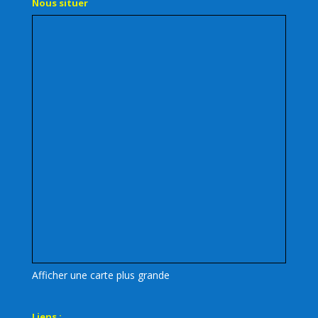
Nous situer
Afficher une carte plus grande
Liens :