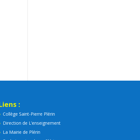
Liens :
Collège Saint-Pierre Plérin
Direction de L’enseignement
La Mairie de Plérin