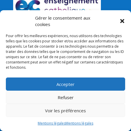
Gérer le consentement aux
cookies
Pour offrir les meilleures expériences, nous utilisons des technologies
Nous situer
telles que les cookies pour stocker et/ou accéder aux informations des
appareils. Le fait de consentir à ces technologies nous permettra de
traiter des données telles que le comportement de navigation ou les ID
uniques sur ce site. Le fait de ne pas consentir ou de retirer son
consentement peut avoir un effet négatif sur certaines caractéristiques
et fonctions.
Accepter
Refuser
Voir les préférences
Mentions légales
Mentions légales