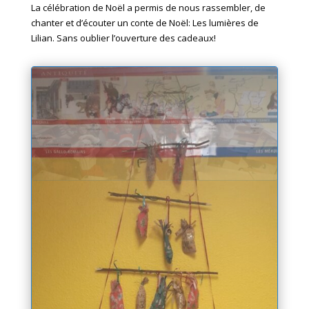
La célébration de Noël a permis de nous rassembler, de
chanter et d’écouter un conte de Noël: Les lumières de
Lilian. Sans oublier l’ouverture des cadeaux!