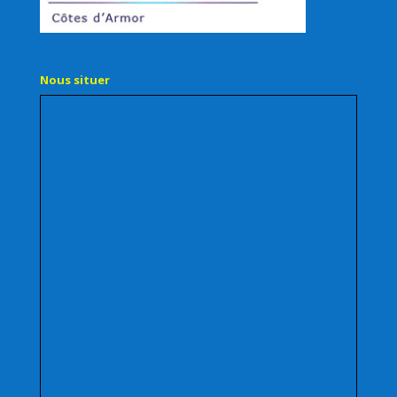
Nous situer