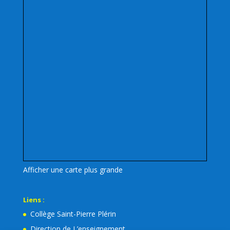
Afficher une carte plus grande
Liens :
Collège Saint-Pierre Plérin
Direction de L’enseignement