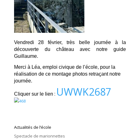
Vendredi 28 février, très belle journée à la
découverte du château avec notre guide
Guillaume.
Merci à Léa, emploi civique de l’école, pour la
réalisation de ce montage photos retraçant notre
journée.
UWWK2687
:
Cliquer sur le lien
Actualités de l’école
Spectacle de marionnettes