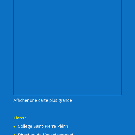
Afficher une carte plus grande
Liens :
Collège Saint-Pierre Plérin
Direction de L’enseignement