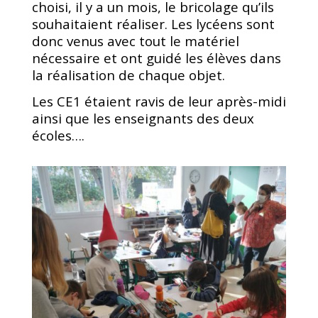
choisi, il y a un mois, le bricolage qu’ils
souhaitaient réaliser. Les lycéens sont
donc venus avec tout le matériel
nécessaire et ont guidé les élèves dans
la réalisation de chaque objet.
Les CE1 étaient ravis de leur après-midi
ainsi que les enseignants des deux
écoles….