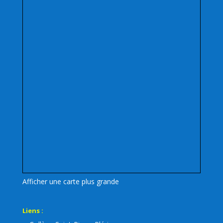
Afficher une carte plus grande
Liens :