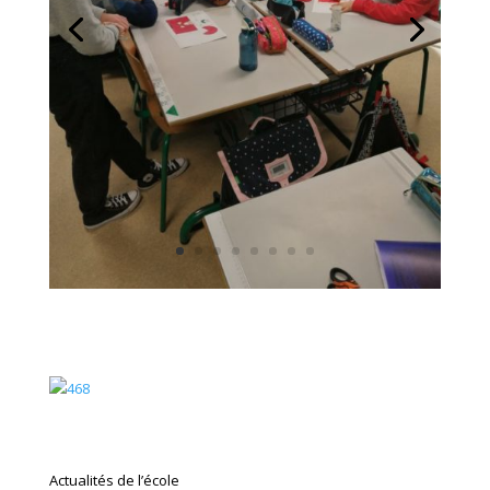
Actualités de l’école