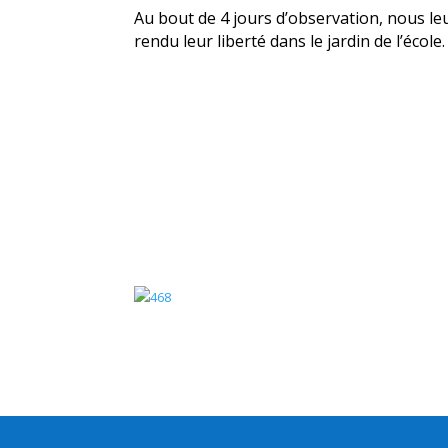
Au bout de 4 jours d’observation, nous le
rendu leur liberté dans le jardin de l’école.