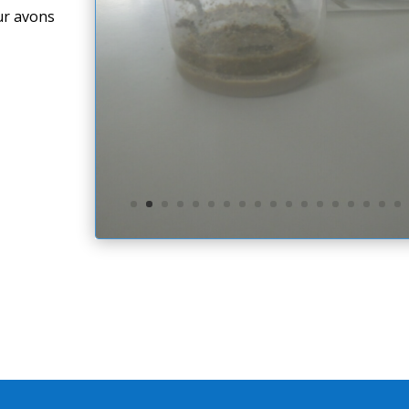
ur avons