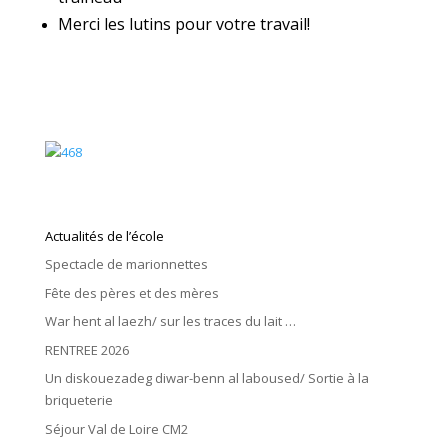
Merci les lutins pour votre travail!
Actualités de l’école
Spectacle de marionnettes
Fête des pères et des mères
War hent al laezh/ sur les traces du lait …
RENTREE 2026
Un diskouezadeg diwar-benn al laboused/ Sortie à la
briqueterie
Séjour Val de Loire CM2