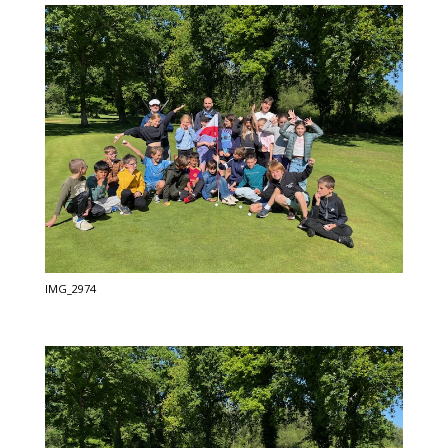
IMG_2974