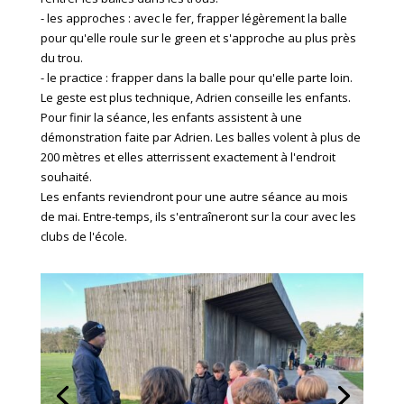
- les approches : avec le fer, frapper légèrement la balle
pour qu'elle roule sur le green et s'approche au plus près
du trou.
- le practice : frapper dans la balle pour qu'elle parte loin.
Le geste est plus technique, Adrien conseille les enfants.
Pour finir la séance, les enfants assistent à une
démonstration faite par Adrien. Les balles volent à plus de
200 mètres et elles atterrissent exactement à l'endroit
souhaité.
Les enfants reviendront pour une autre séance au mois
de mai. Entre-temps, ils s'entraîneront sur la cour avec les
clubs de l'école.