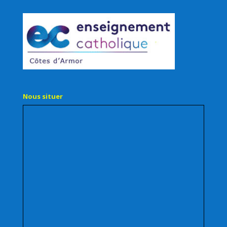
Nous situer