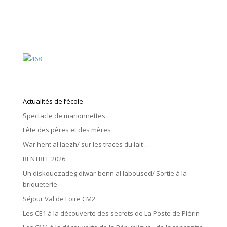
Actualités de l’école
Spectacle de marionnettes
Fête des pères et des mères
War hent al laezh/ sur les traces du lait …
RENTREE 2026
Un diskouezadeg diwar-benn al laboused/ Sortie à la
briqueterie
Séjour Val de Loire CM2
Les CE1 à la découverte des secrets de La Poste de Plérin