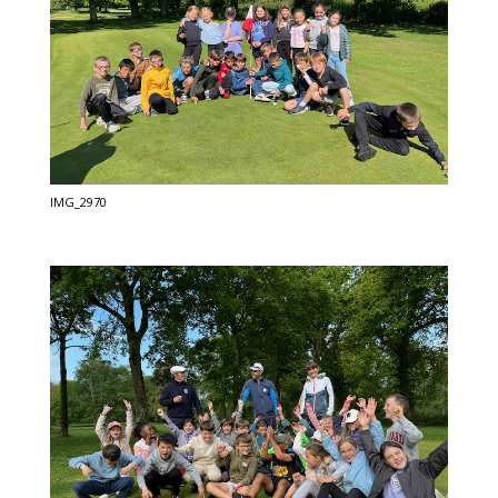
IMG_2970