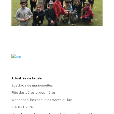
Actualités de l’école
Spectacle de marionnettes
Fête des pères et des mères
War hent al laezh/ sur les traces du lait …
RENTREE 2026