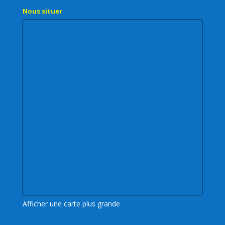
Nous situer
Afficher une carte plus grande