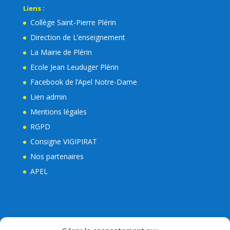
Liens :
Collège Saint-Pierre Plérin
Direction de L’enseignement
La Mairie de Plérin
Ecole Jean Leuduger Plérin
Facebook de l’Apel Notre-Dame
Lien admin
Mentions légales
RGPD
Consigne VIGIPIRAT
Nos partenaires
APEL