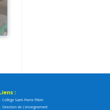
Liens :
Collège Saint-Pierre Plérin
Direction de L’enseignement