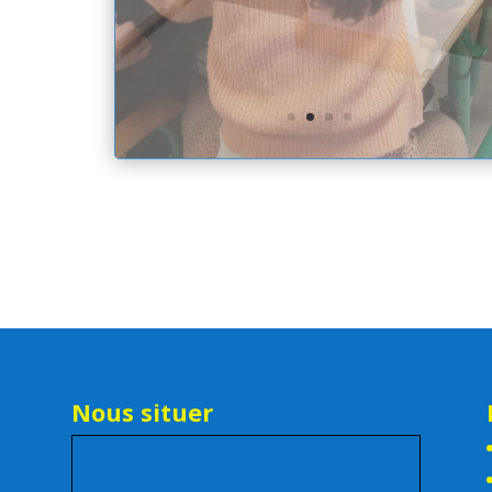
Nous situer