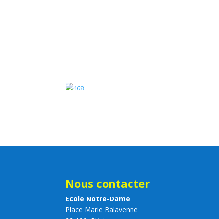
Nous contacter
Ecole Notre-Dame
Place Marie Balavenne