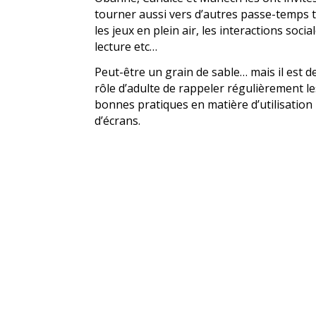
tourner aussi vers d’autres passe-temps t
les jeux en plein air, les interactions social
lecture etc…
Peut-être un grain de sable… mais il est d
rôle d’adulte de rappeler régulièrement le
bonnes pratiques en matière d’utilisation
d’écrans.