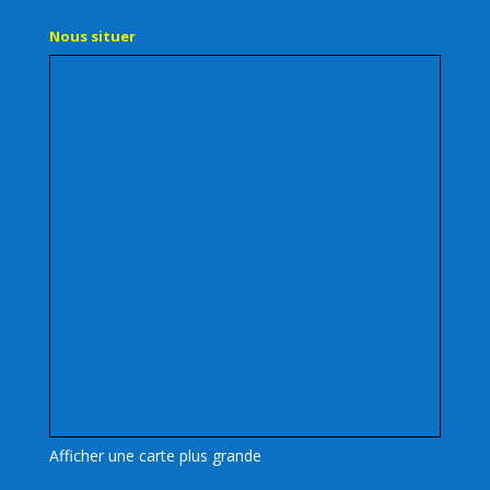
Nous situer
Afficher une carte plus grande