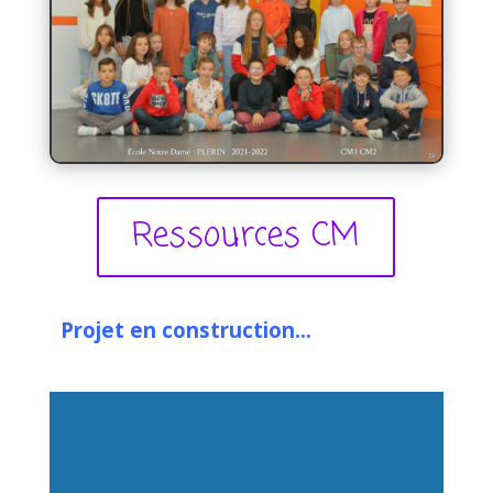
Ressources CM
Projet en construction…