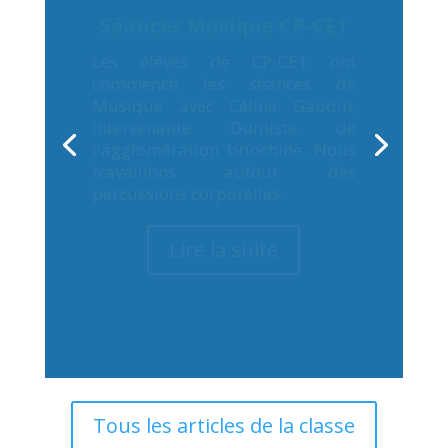
Tous les articles de la classe