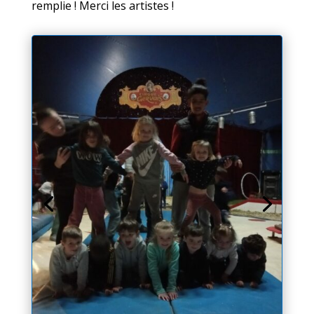
remplie ! Merci les artistes !